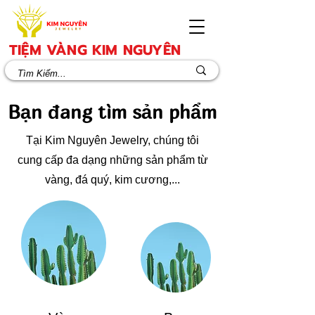
TIỆM VÀNG KIM NGUYÊN
Bạn đang tìm sản phẩm
Tại Kim Nguyên Jewelry, chúng tôi
cung cấp đa dạng những sản phẩm từ
vàng, đá quý, kim cương,...