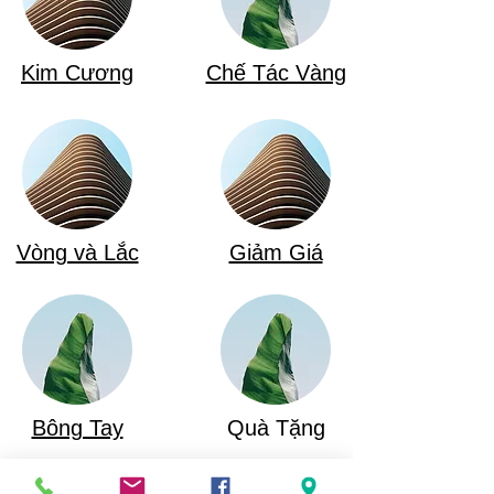
Kim Cương
Chế Tác Vàng
Vòng và Lắc
Giảm Giá
Bông Tay
Quà Tặng